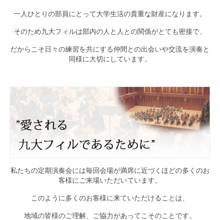
一人ひとりの部員にとって大学生活の貴重な財産になります。
そのため九大フィルは部内の人と人との関係がとても密接で、
だからこそ日々の練習を共にする仲間との出会いや交流を演奏と
同様に大切にしています。
私たちの定期演奏会には毎回会場が満席に近づくほどの多くのお
客様にご来場いただいています。
このように多くのお客様に来ていただけることは、
地域の皆様のご理解、ご協力があってこそのことです。