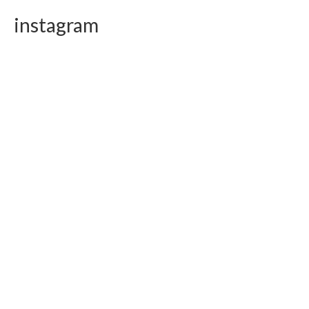
instagram