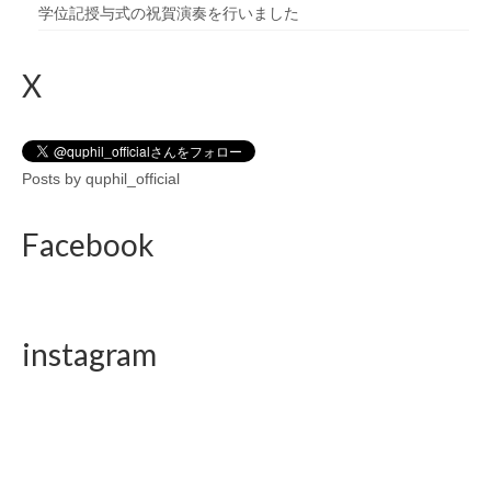
学位記授与式の祝賀演奏を行いました
X
Posts by quphil_official
Facebook
instagram