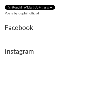
Posts by quphil_official
Facebook
instagram