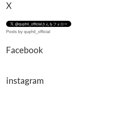
X
Posts by quphil_official
Facebook
instagram