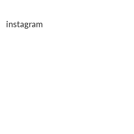
instagram