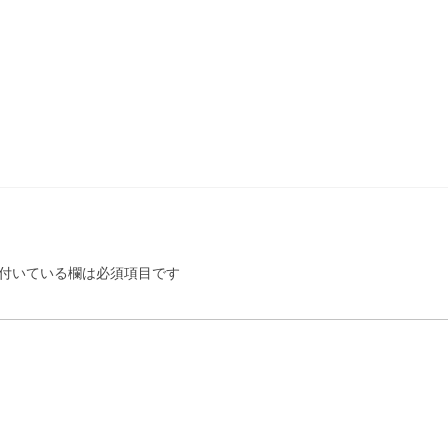
付いている欄は必須項目です