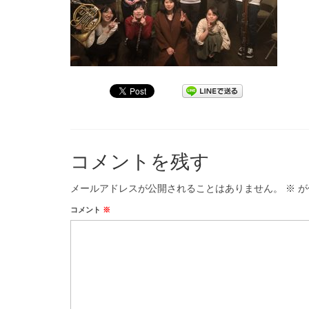
コメントを残す
メールアドレスが公開されることはありません。
※
が
コメント
※