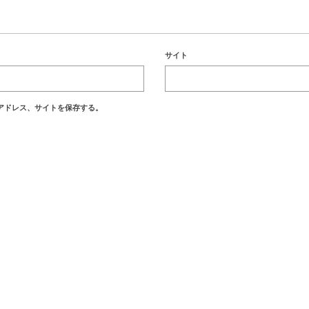
サイト
アドレス、サイトを保存する。