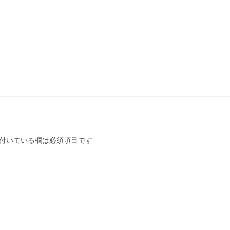
付いている欄は必須項目です