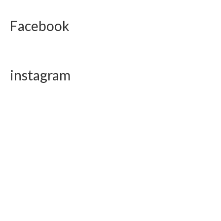
Facebook
instagram