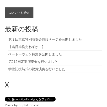
最新の投稿
第３回東京特別演奏会特設ページを公開しました
【当日券発売わずか！】
ベートーヴェン特集を公開しました
第212回定期演奏会を行いました
学位記授与式の祝賀演奏を行いました
X
Posts by quphil_official