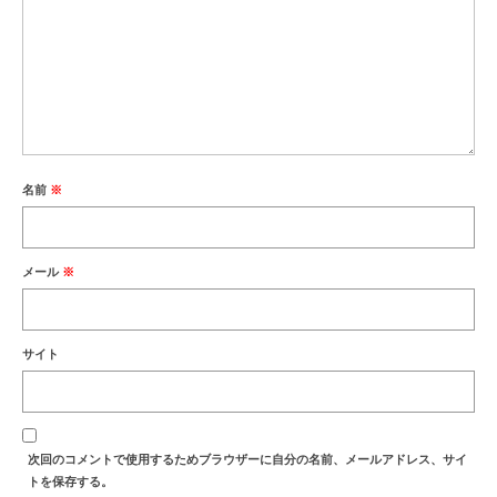
名前
※
メール
※
サイト
次回のコメントで使用するためブラウザーに自分の名前、メールアドレス、サイ
トを保存する。