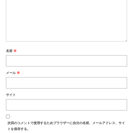
名前
※
メール
※
サイト
次回のコメントで使用するためブラウザーに自分の名前、メールアドレス、サイ
トを保存する。