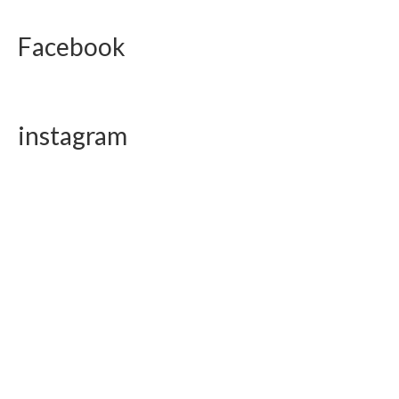
Facebook
instagram