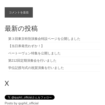
最新の投稿
第３回東京特別演奏会特設ページを公開しました
【当日券発売わずか！】
ベートーヴェン特集を公開しました
第212回定期演奏会を行いました
学位記授与式の祝賀演奏を行いました
X
Posts by quphil_official