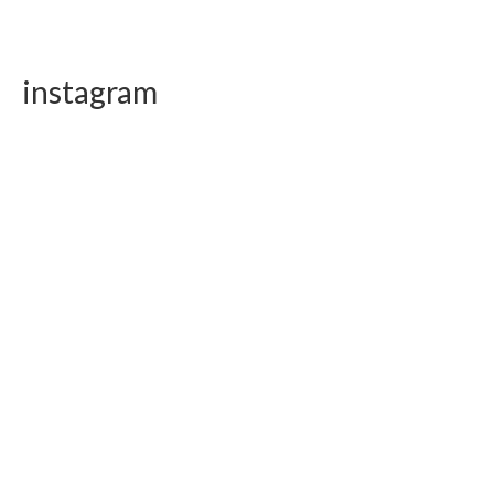
instagram