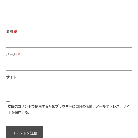
名前
※
メール
※
サイト
次回のコメントで使用するためブラウザーに自分の名前、メールアドレス、サイ
トを保存する。