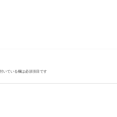
付いている欄は必須項目です