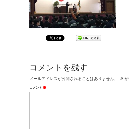
コメントを残す
メールアドレスが公開されることはありません。
※
が
コメント
※