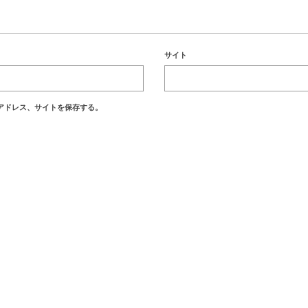
サイト
アドレス、サイトを保存する。