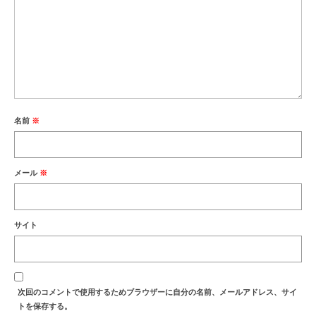
名前
※
メール
※
サイト
次回のコメントで使用するためブラウザーに自分の名前、メールアドレス、サイ
トを保存する。