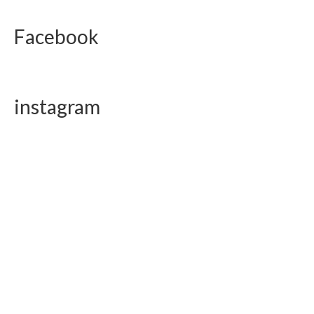
Facebook
instagram