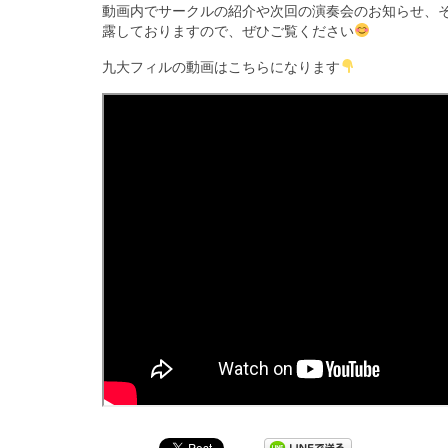
動画内でサークルの紹介や次回の演奏会のお知らせ、そ
露しておりますので、ぜひご覧ください
九大フィルの動画はこちらになります