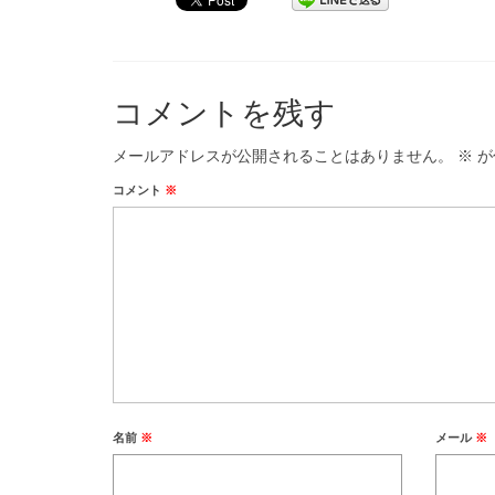
コメントを残す
メールアドレスが公開されることはありません。
※
が
コメント
※
名前
※
メール
※