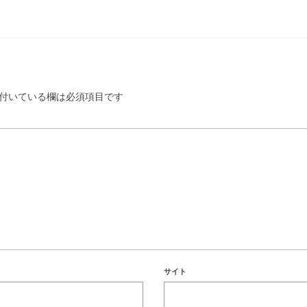
付いている欄は必須項目です
サイト