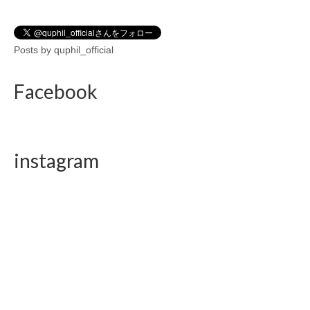
Posts by quphil_official
Facebook
instagram