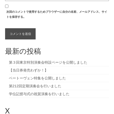
次回のコメントで使用するためブラウザーに自分の名前、メールアドレス、サイ
トを保存する。
最新の投稿
第３回東京特別演奏会特設ページを公開しました
【当日券発売わずか！】
ベートーヴェン特集を公開しました
第212回定期演奏会を行いました
学位記授与式の祝賀演奏を行いました
X