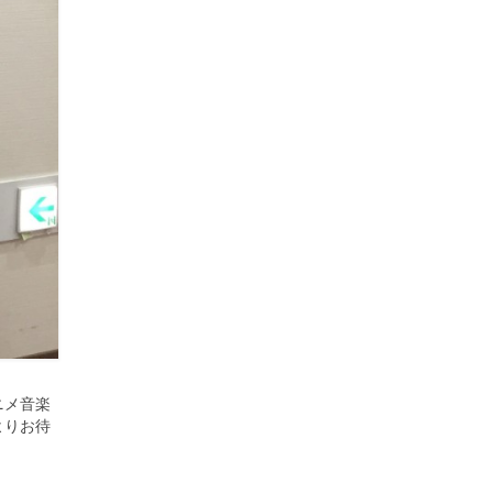
ニメ音楽
よりお待