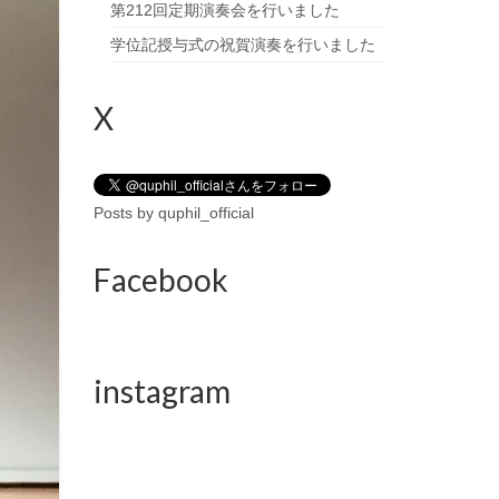
第212回定期演奏会を行いました
学位記授与式の祝賀演奏を行いました
X
Posts by quphil_official
Facebook
instagram