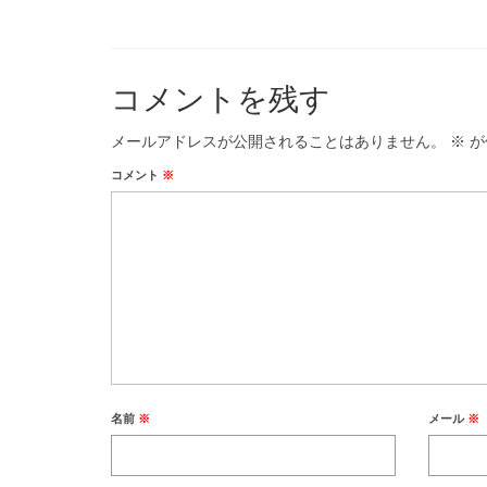
コメントを残す
メールアドレスが公開されることはありません。
※
が
コメント
※
名前
※
メール
※