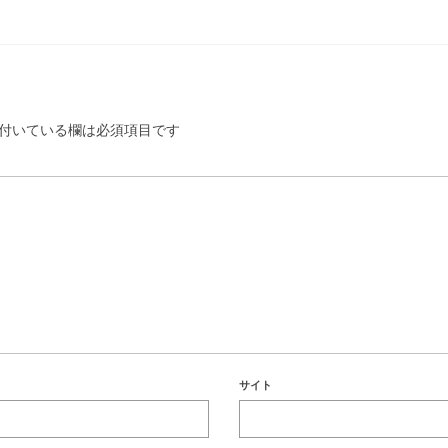
付いている欄は必須項目です
サイト