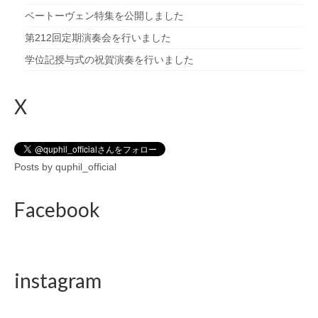
ベートーヴェン特集を公開しました
第212回定期演奏会を行いました
学位記授与式の祝賀演奏を行いました
X
Posts by quphil_official
Facebook
instagram