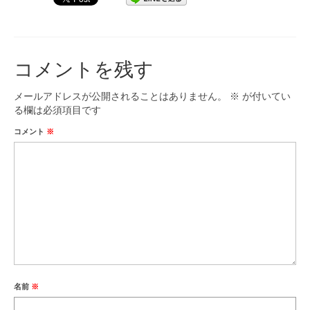
コメントを残す
メールアドレスが公開されることはありません。
※
が付いてい
る欄は必須項目です
コメント
※
名前
※