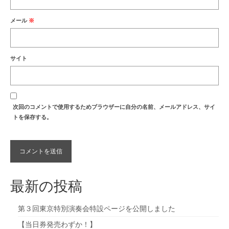
メール
※
サイト
次回のコメントで使用するためブラウザーに自分の名前、メールアドレス、サイ
トを保存する。
最新の投稿
第３回東京特別演奏会特設ページを公開しました
【当日券発売わずか！】