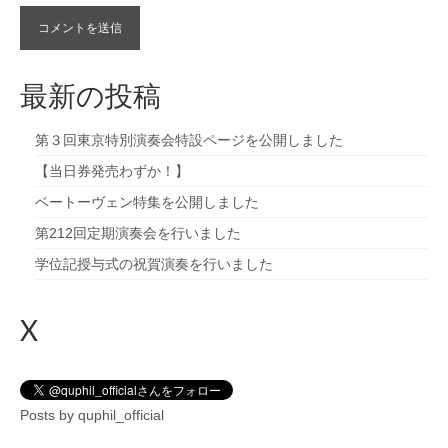
最新の投稿
第３回東京特別演奏会特設ページを公開しました
【当日券発売わずか！】
ベートーヴェン特集を公開しました
第212回定期演奏会を行いました
学位記授与式の祝賀演奏を行いました
X
Posts by quphil_official