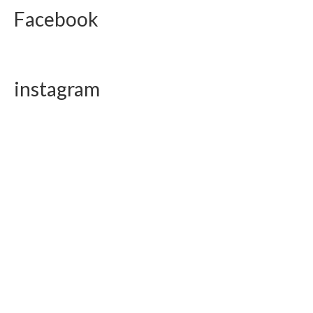
Facebook
instagram