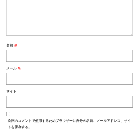
名前
※
メール
※
サイト
次回のコメントで使用するためブラウザーに自分の名前、メールアドレス、サイ
トを保存する。