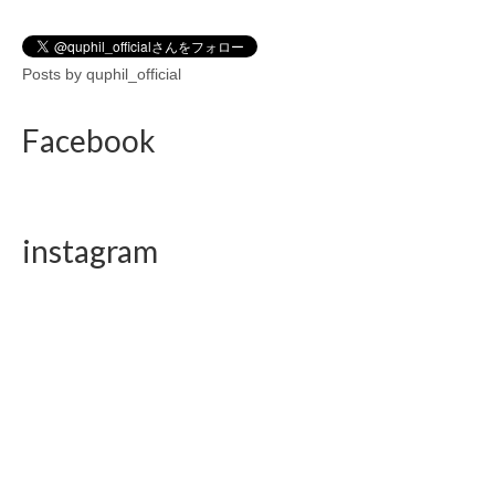
Posts by quphil_official
Facebook
instagram