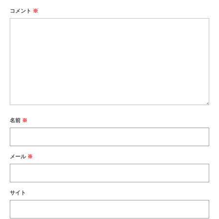
コメント
※
名前
※
メール
※
サイト