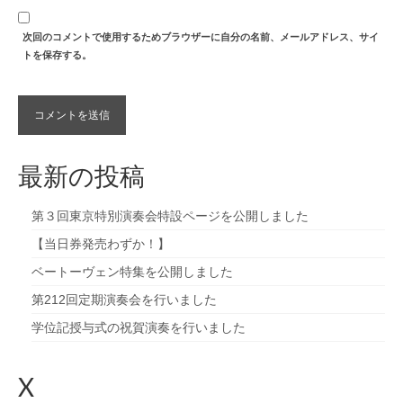
次回のコメントで使用するためブラウザーに自分の名前、メールアドレス、サイ
トを保存する。
最新の投稿
第３回東京特別演奏会特設ページを公開しました
【当日券発売わずか！】
ベートーヴェン特集を公開しました
第212回定期演奏会を行いました
学位記授与式の祝賀演奏を行いました
X