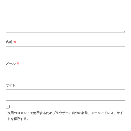
名前
※
メール
※
サイト
次回のコメントで使用するためブラウザーに自分の名前、メールアドレス、サイ
トを保存する。