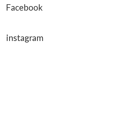
Facebook
instagram