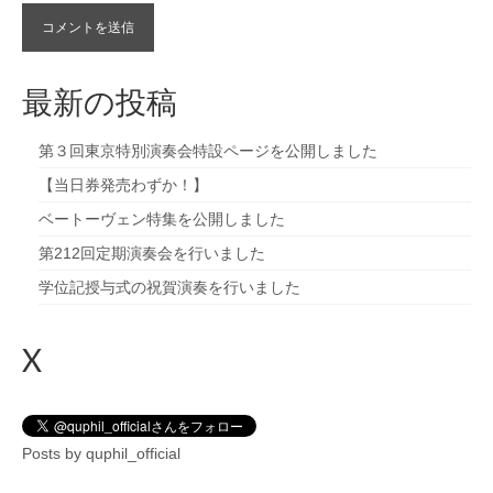
最新の投稿
第３回東京特別演奏会特設ページを公開しました
【当日券発売わずか！】
ベートーヴェン特集を公開しました
第212回定期演奏会を行いました
学位記授与式の祝賀演奏を行いました
X
Posts by quphil_official