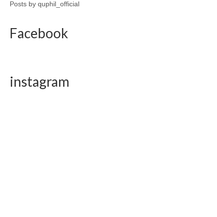
Posts by quphil_official
Facebook
instagram