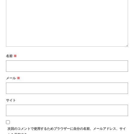
名前
※
メール
※
サイト
次回のコメントで使用するためブラウザーに自分の名前、メールアドレス、サイ