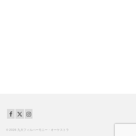
© 2026 九大フィルハーモニー・オーケストラ