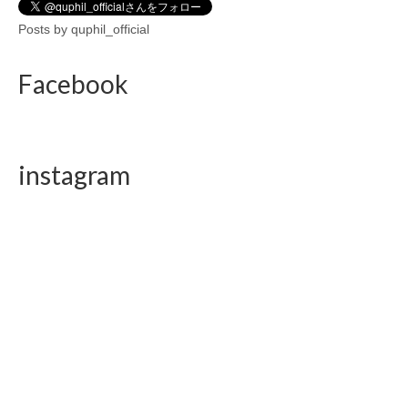
Posts by quphil_official
Facebook
instagram