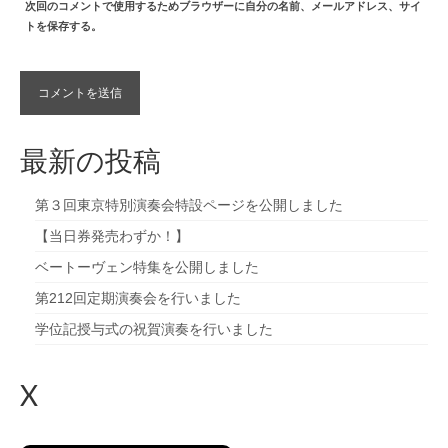
次回のコメントで使用するためブラウザーに自分の名前、メールアドレス、サイ
トを保存する。
最新の投稿
第３回東京特別演奏会特設ページを公開しました
【当日券発売わずか！】
ベートーヴェン特集を公開しました
第212回定期演奏会を行いました
学位記授与式の祝賀演奏を行いました
X