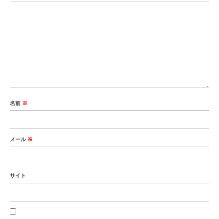
名前
※
メール
※
サイト