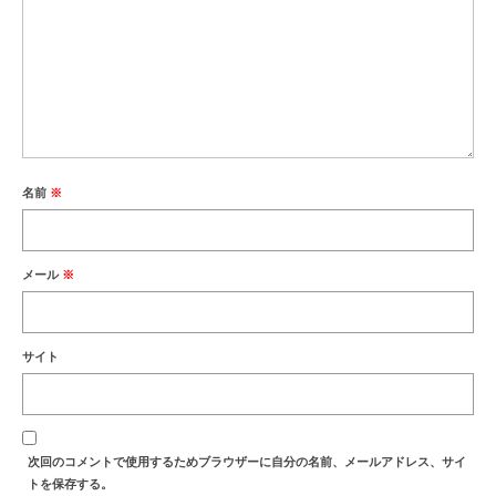
名前
※
メール
※
サイト
次回のコメントで使用するためブラウザーに自分の名前、メールアドレス、サイ
トを保存する。