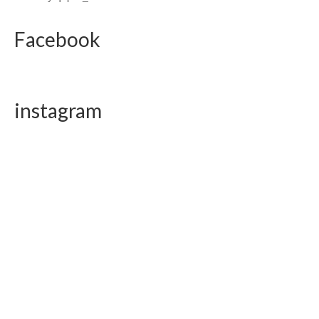
Facebook
instagram