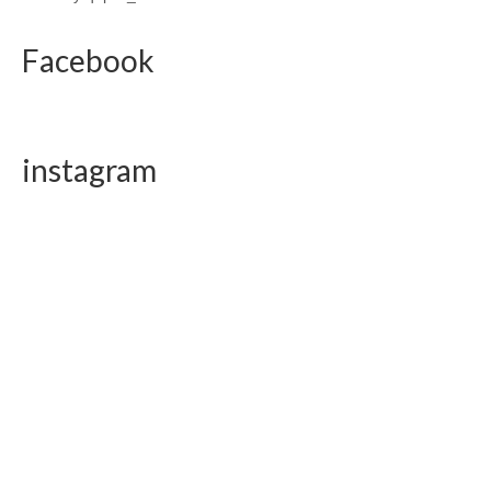
Facebook
instagram