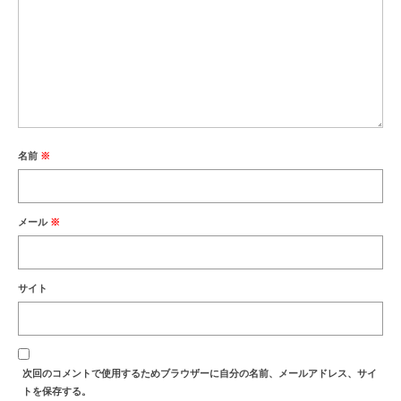
名前
※
メール
※
サイト
次回のコメントで使用するためブラウザーに自分の名前、メールアドレス、サイ
トを保存する。