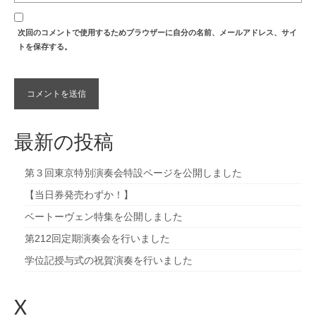
次回のコメントで使用するためブラウザーに自分の名前、メールアドレス、サイ
トを保存する。
最新の投稿
第３回東京特別演奏会特設ページを公開しました
【当日券発売わずか！】
ベートーヴェン特集を公開しました
第212回定期演奏会を行いました
学位記授与式の祝賀演奏を行いました
X