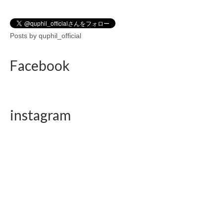
Posts by quphil_official
Facebook
instagram