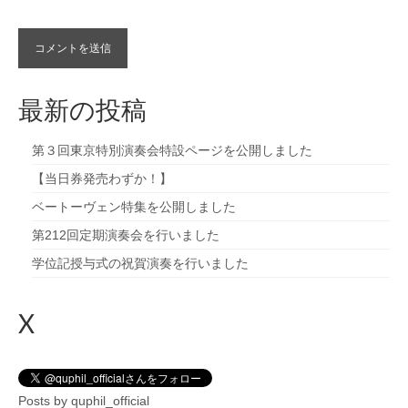
最新の投稿
第３回東京特別演奏会特設ページを公開しました
【当日券発売わずか！】
ベートーヴェン特集を公開しました
第212回定期演奏会を行いました
学位記授与式の祝賀演奏を行いました
X
Posts by quphil_official