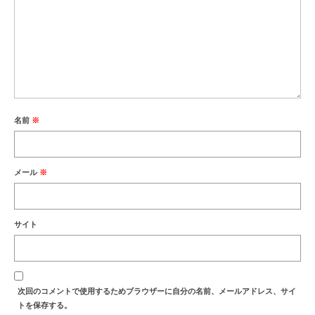
名前
※
メール
※
サイト
次回のコメントで使用するためブラウザーに自分の名前、メールアドレス、サイ
トを保存する。