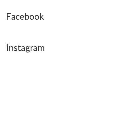
Facebook
instagram