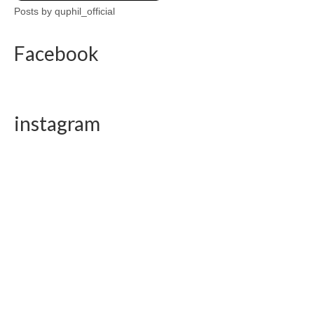
Posts by quphil_official
Facebook
instagram