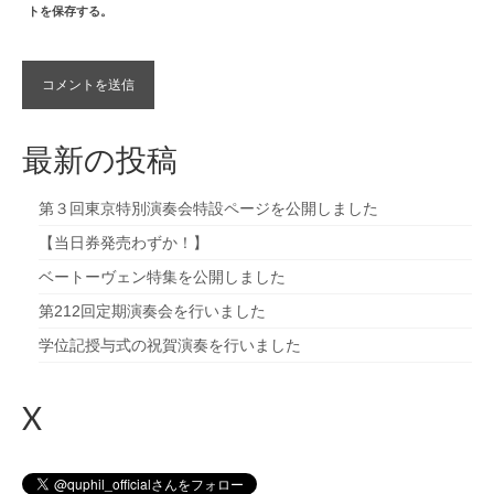
トを保存する。
最新の投稿
第３回東京特別演奏会特設ページを公開しました
【当日券発売わずか！】
ベートーヴェン特集を公開しました
第212回定期演奏会を行いました
学位記授与式の祝賀演奏を行いました
X