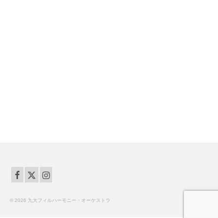
© 2026 九大フィルハーモニー・オーケストラ