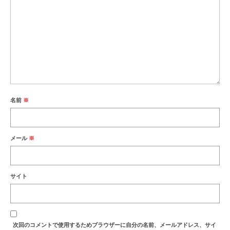
名前
※
メール
※
サイト
次回のコメントで使用するためブラウザーに自分の名前、メールアドレス、サイ