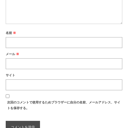
名前
※
メール
※
サイト
次回のコメントで使用するためブラウザーに自分の名前、メールアドレス、サイ
トを保存する。