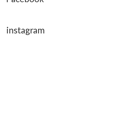
instagram