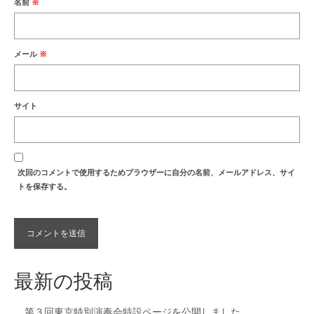
名前
※
メール
※
サイト
次回のコメントで使用するためブラウザーに自分の名前、メールアドレス、サイ
トを保存する。
最新の投稿
第３回東京特別演奏会特設ページを公開しました