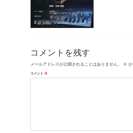
コメントを残す
メールアドレスが公開されることはありません。
※
が
コメント
※