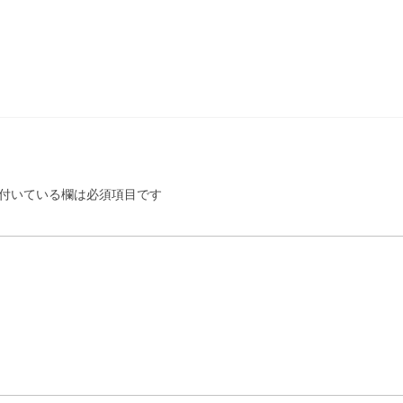
付いている欄は必須項目です