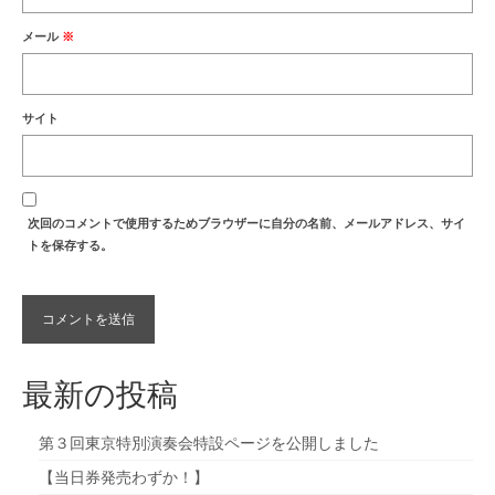
メール
※
サイト
次回のコメントで使用するためブラウザーに自分の名前、メールアドレス、サイ
トを保存する。
最新の投稿
第３回東京特別演奏会特設ページを公開しました
【当日券発売わずか！】