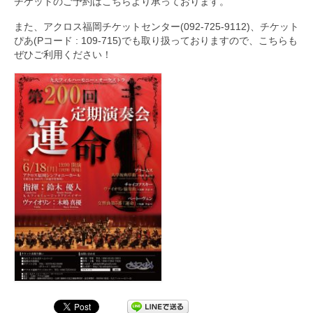
チケットのご予約は
こちら
より承っております。
また、アクロス福岡チケットセンター(092-725-9112)、
チケット
ぴあ
(Pコード : 109-715)でも取り扱っておりますので、こちらも
ぜひご利用ください！