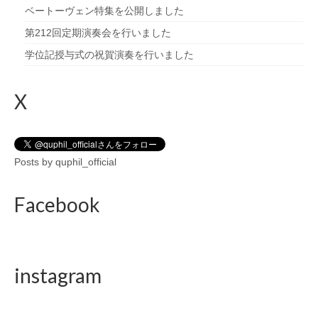
ベートーヴェン特集を公開しました
第212回定期演奏会を行いました
学位記授与式の祝賀演奏を行いました
X
Posts by quphil_official
Facebook
instagram