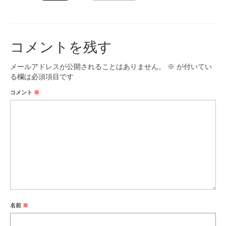
コメントを残す
メールアドレスが公開されることはありません。
※
が付いてい
る欄は必須項目です
コメント
※
名前
※