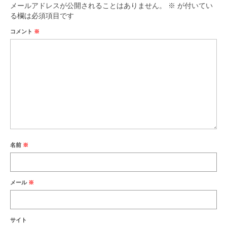
メールアドレスが公開されることはありません。
※
が付いてい
る欄は必須項目です
コメント
※
名前
※
メール
※
サイト