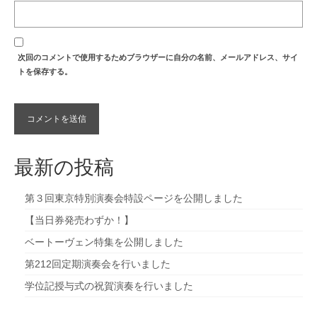
次回のコメントで使用するためブラウザーに自分の名前、メールアドレス、サイ
トを保存する。
最新の投稿
第３回東京特別演奏会特設ページを公開しました
【当日券発売わずか！】
ベートーヴェン特集を公開しました
第212回定期演奏会を行いました
学位記授与式の祝賀演奏を行いました