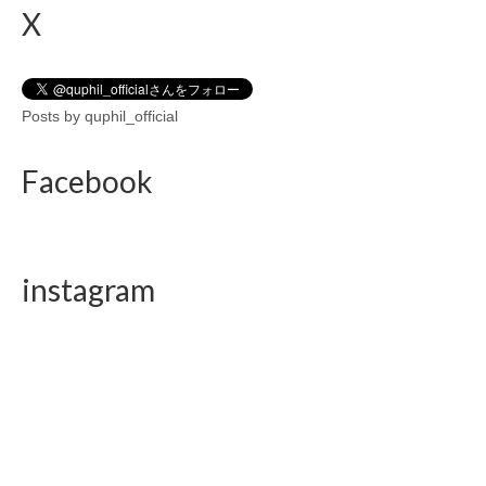
X
Posts by quphil_official
Facebook
instagram