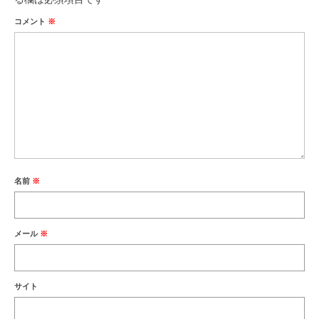
コメント
※
名前
※
メール
※
サイト