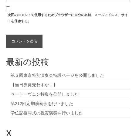
次回のコメントで使用するためブラウザーに自分の名前、メールアドレス、サイ
トを保存する。
最新の投稿
第３回東京特別演奏会特設ページを公開しました
【当日券発売わずか！】
ベートーヴェン特集を公開しました
第212回定期演奏会を行いました
学位記授与式の祝賀演奏を行いました
X