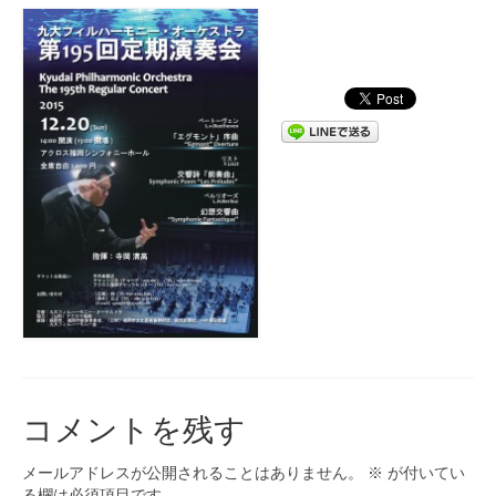
コメントを残す
メールアドレスが公開されることはありません。
※
が付いてい
る欄は必須項目です