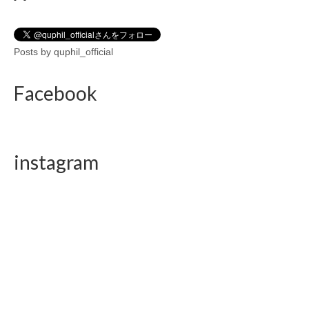
Posts by quphil_official
Facebook
instagram