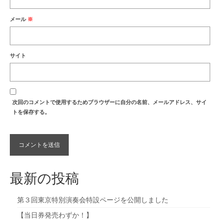
メール
※
サイト
次回のコメントで使用するためブラウザーに自分の名前、メールアドレス、サイ
トを保存する。
最新の投稿
第３回東京特別演奏会特設ページを公開しました
【当日券発売わずか！】