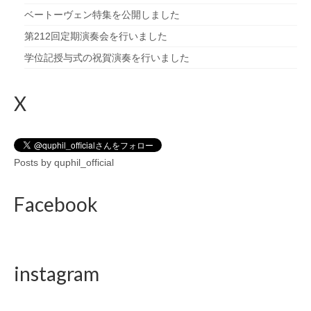
ベートーヴェン特集を公開しました
第212回定期演奏会を行いました
学位記授与式の祝賀演奏を行いました
X
Posts by quphil_official
Facebook
instagram