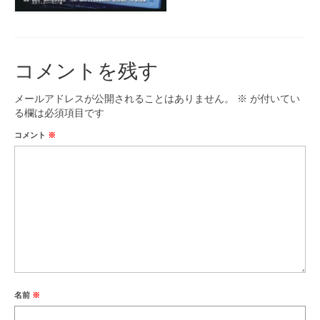
コメントを残す
メールアドレスが公開されることはありません。
※
が付いてい
る欄は必須項目です
コメント
※
名前
※