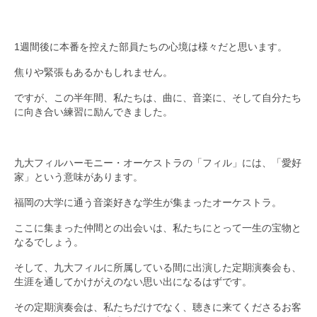
1週間後に本番を控えた部員たちの心境は様々だと思います。
焦りや緊張もあるかもしれません。
ですが、この半年間、私たちは、曲に、音楽に、そして自分たち
に向き合い練習に励んできました。
九大フィルハーモニー・オーケストラの「フィル」には、「愛好
家」という意味があります。
福岡の大学に通う音楽好きな学生が集まったオーケストラ。
ここに集まった仲間との出会いは、私たちにとって一生の宝物と
なるでしょう。
そして、九大フィルに所属している間に出演した定期演奏会も、
生涯を通してかけがえのない思い出になるはずです。
その定期演奏会は、私たちだけでなく、聴きに来てくださるお客