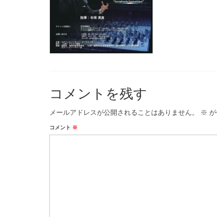
コメントを残す
メールアドレスが公開されることはありません。
※
が
コメント
※