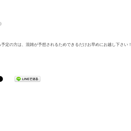
い）
る予定の方は、混雑が予想されるためできるだけお早めにお越し下さい