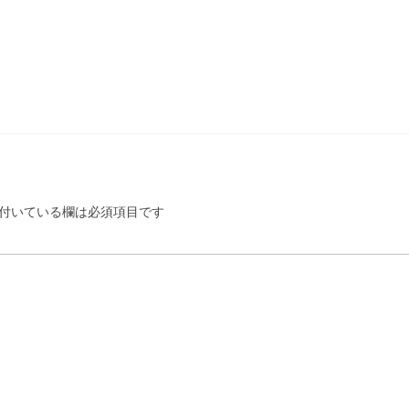
付いている欄は必須項目です