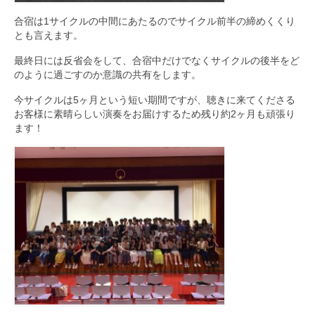
合宿は1サイクルの中間にあたるのでサイクル前半の締めくくり
とも言えます。
最終日には反省会をして、合宿中だけでなくサイクルの後半をど
のように過ごすのか意識の共有をします。
今サイクルは5ヶ月という短い期間ですが、聴きに来てくださる
お客様に素晴らしい演奏をお届けするため残り約2ヶ月も頑張り
ます！