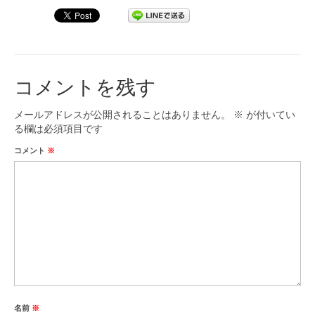
コメントを残す
メールアドレスが公開されることはありません。
※
が付いてい
る欄は必須項目です
コメント
※
名前
※