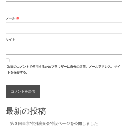
メール
※
サイト
次回のコメントで使用するためブラウザーに自分の名前、メールアドレス、サイ
トを保存する。
最新の投稿
第３回東京特別演奏会特設ページを公開しました