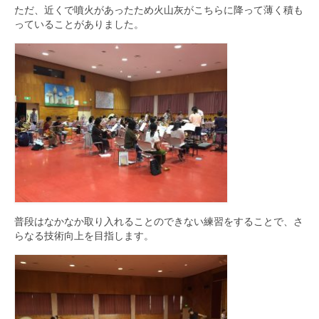
ただ、近くで噴火があったため火山灰がこちらに降って薄く積も
っていることがありました。
普段はなかなか取り入れることのできない練習をすることで、さ
らなる技術向上を目指します。