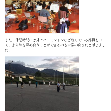
また、休憩時間には外でバドミントンなど遊んでいる部員もい
て、より絆を深め合うことができるのも合宿の良さだと感じまし
た。