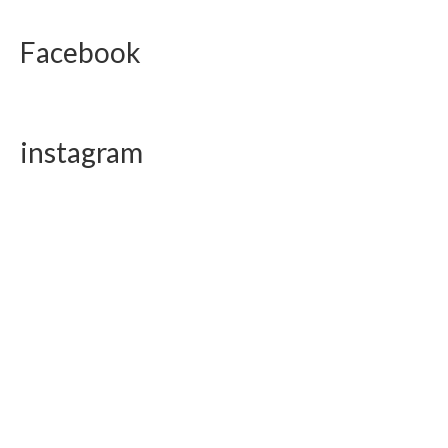
Facebook
instagram