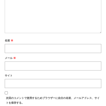
名前
※
メール
※
サイト
次回のコメントで使用するためブラウザーに自分の名前、メールアドレス、サイ
トを保存する。