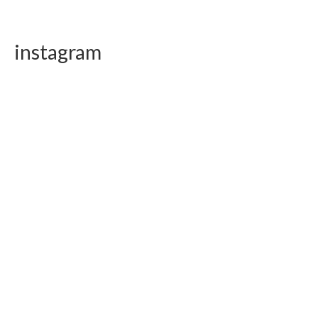
instagram