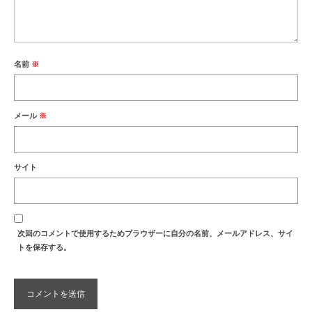
名前
※
メール
※
サイト
次回のコメントで使用するためブラウザーに自分の名前、メールアドレス、サイ
トを保存する。