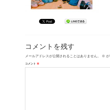
コメントを残す
メールアドレスが公開されることはありません。
※
が
コメント
※