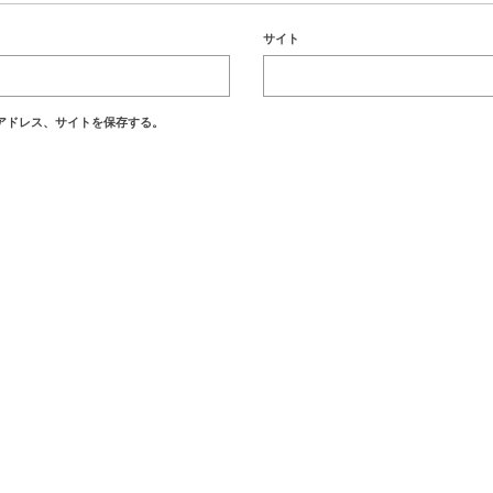
サイト
アドレス、サイトを保存する。