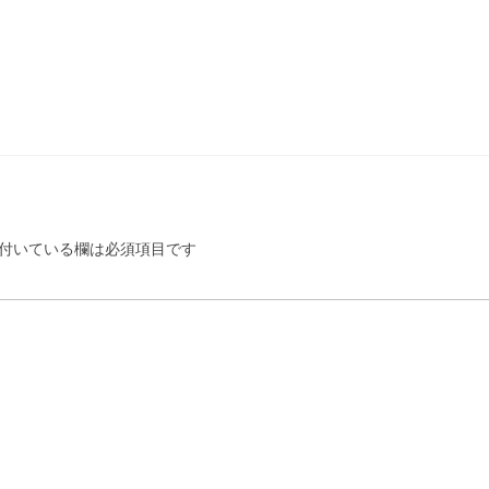
付いている欄は必須項目です