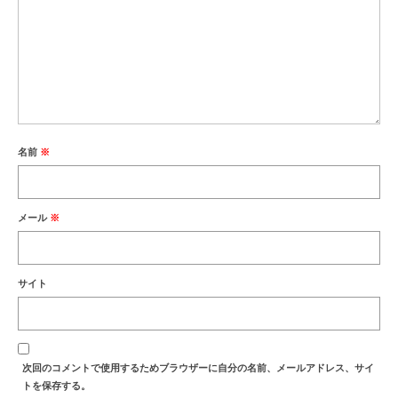
名前
※
メール
※
サイト
次回のコメントで使用するためブラウザーに自分の名前、メールアドレス、サイ
トを保存する。