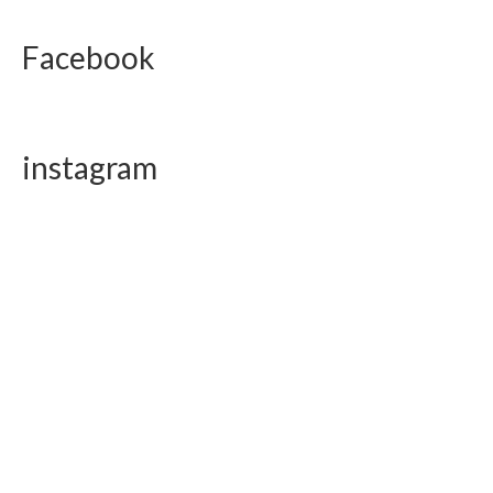
Facebook
instagram