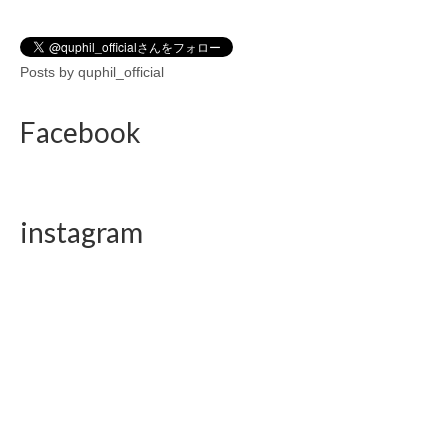
Posts by quphil_official
Facebook
instagram