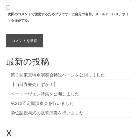
次回のコメントで使用するためブラウザーに自分の名前、メールアドレス、サイ
トを保存する。
最新の投稿
第３回東京特別演奏会特設ページを公開しました
【当日券発売わずか！】
ベートーヴェン特集を公開しました
第212回定期演奏会を行いました
学位記授与式の祝賀演奏を行いました
X