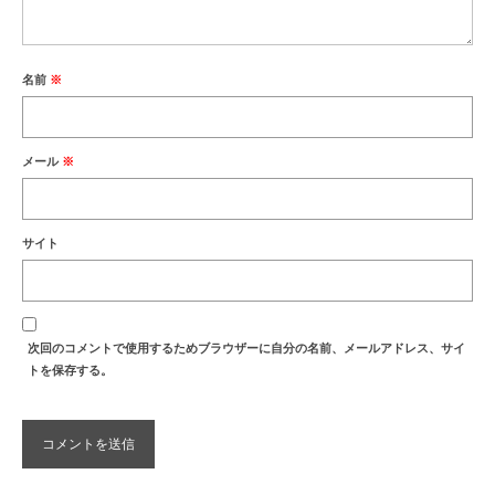
名前
※
メール
※
サイト
次回のコメントで使用するためブラウザーに自分の名前、メールアドレス、サイ
トを保存する。