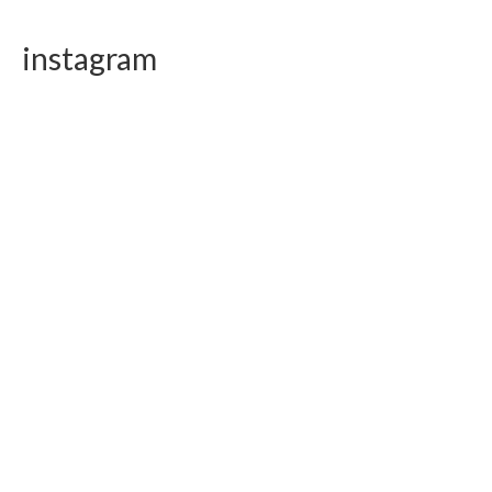
instagram