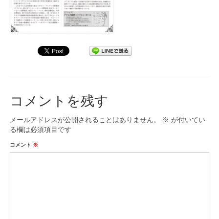
コメントを残す
メールアドレスが公開されることはありません。
※
が付いてい
る欄は必須項目です
コメント
※