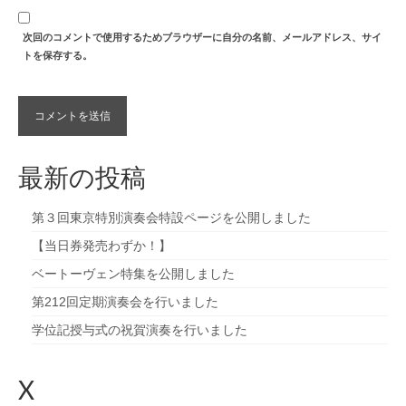
次回のコメントで使用するためブラウザーに自分の名前、メールアドレス、サイ
トを保存する。
最新の投稿
第３回東京特別演奏会特設ページを公開しました
【当日券発売わずか！】
ベートーヴェン特集を公開しました
第212回定期演奏会を行いました
学位記授与式の祝賀演奏を行いました
X