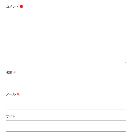
コメント
※
名前
※
メール
※
サイト