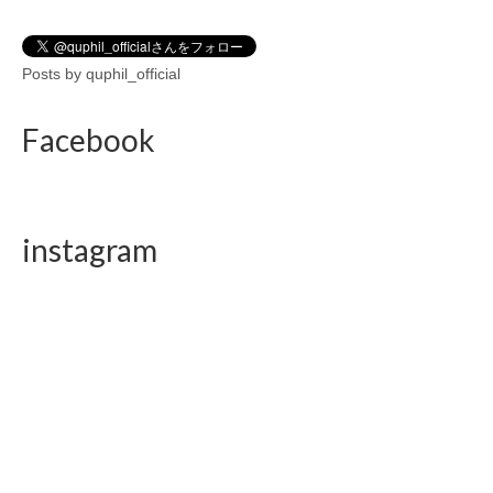
Posts by quphil_official
Facebook
instagram