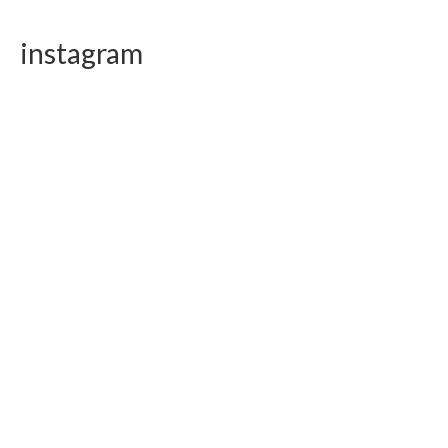
instagram