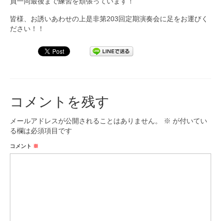
員一同最後まで練習を頑張っています！
皆様、お誘いあわせの上是非第203回定期演奏会に足をお運びく
ださい！！
コメントを残す
メールアドレスが公開されることはありません。
※
が付いてい
る欄は必須項目です
コメント
※