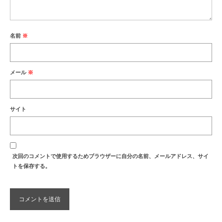
名前
※
メール
※
サイト
次回のコメントで使用するためブラウザーに自分の名前、メールアドレス、サイ
トを保存する。