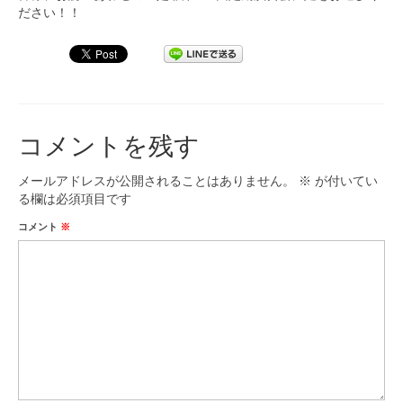
ださい！！
コメントを残す
メールアドレスが公開されることはありません。
※
が付いてい
る欄は必須項目です
コメント
※