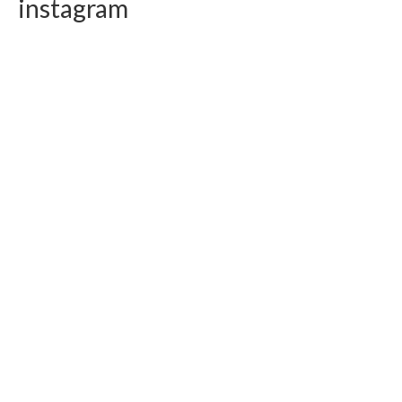
instagram