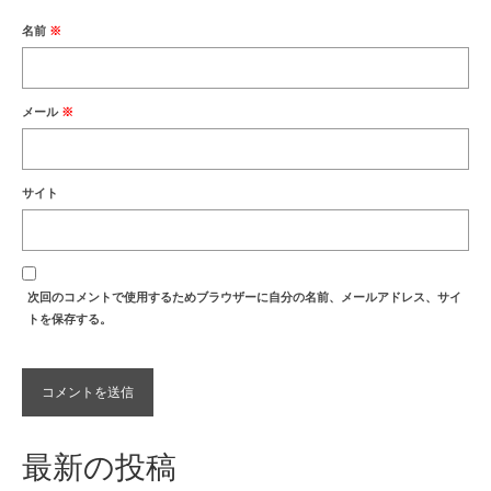
名前
※
メール
※
サイト
次回のコメントで使用するためブラウザーに自分の名前、メールアドレス、サイ
トを保存する。
最新の投稿