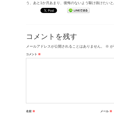
う、
あと1か月あまり、後悔のないよう駆け抜けたいと
コメントを残す
メールアドレスが公開されることはありません。
※
が
コメント
※
名前
※
メール
※