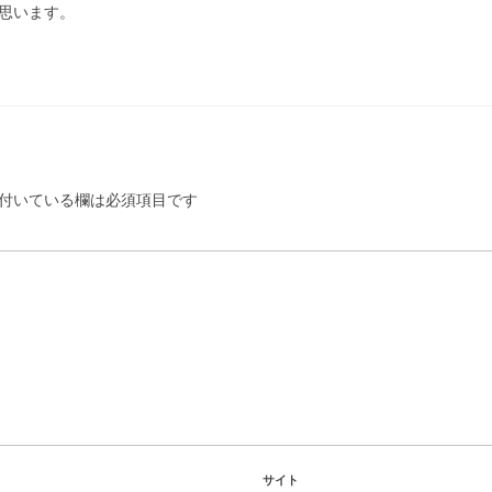
思います。
付いている欄は必須項目です
サイト