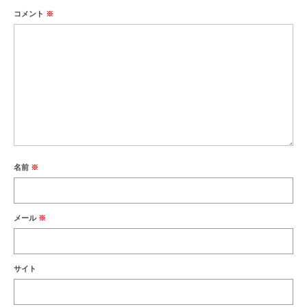
コメント
※
名前
※
メール
※
サイト