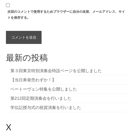
次回のコメントで使用するためブラウザーに自分の名前、メールアドレス、サイ
トを保存する。
最新の投稿
第３回東京特別演奏会特設ページを公開しました
【当日券発売わずか！】
ベートーヴェン特集を公開しました
第212回定期演奏会を行いました
学位記授与式の祝賀演奏を行いました
X