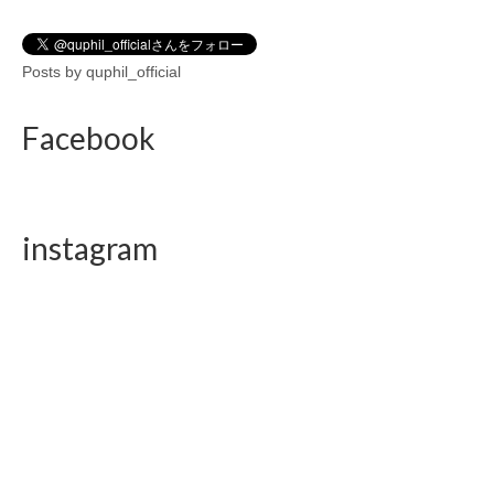
Posts by quphil_official
Facebook
instagram