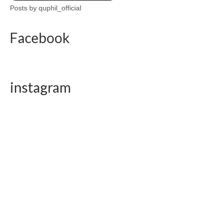
Posts by quphil_official
Facebook
instagram