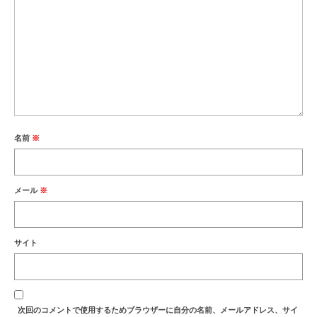
名前
※
メール
※
サイト
次回のコメントで使用するためブラウザーに自分の名前、メールアドレス、サイ