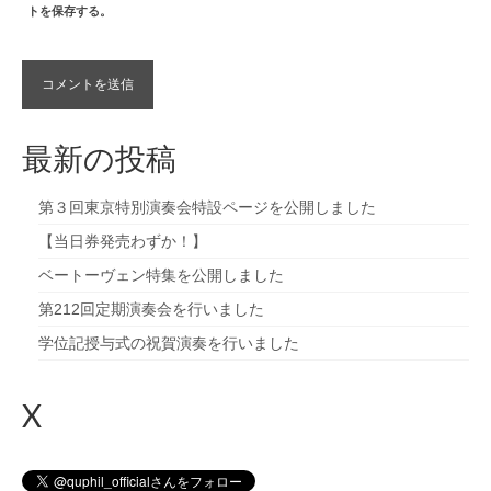
トを保存する。
最新の投稿
第３回東京特別演奏会特設ページを公開しました
【当日券発売わずか！】
ベートーヴェン特集を公開しました
第212回定期演奏会を行いました
学位記授与式の祝賀演奏を行いました
X