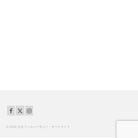
© 2026 九大フィルハーモニー・オーケストラ