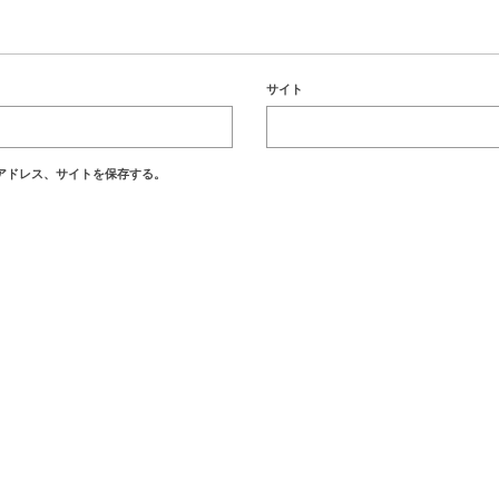
サイト
アドレス、サイトを保存する。