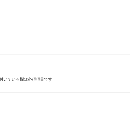
付いている欄は必須項目です