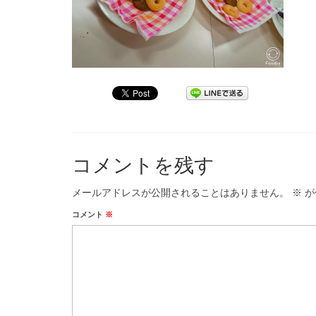
コメントを残す
メールアドレスが公開されることはありません。
※
が
コメント
※