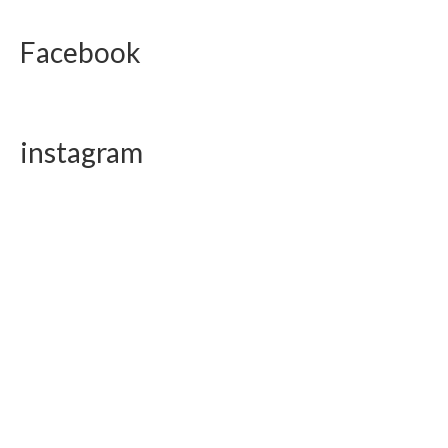
Facebook
instagram