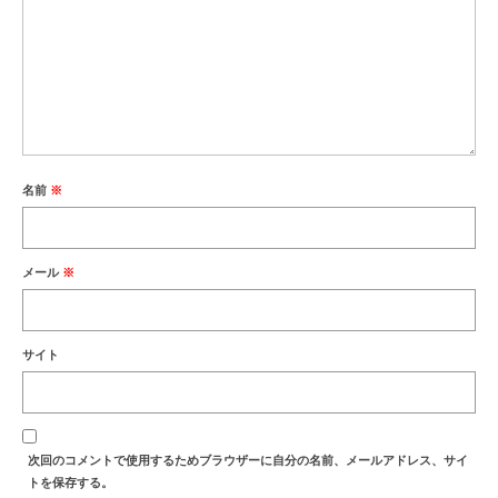
名前
※
メール
※
サイト
次回のコメントで使用するためブラウザーに自分の名前、メールアドレス、サイ
トを保存する。