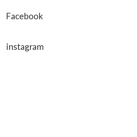
Facebook
instagram