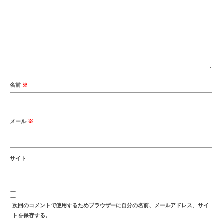
名前
※
メール
※
サイト
次回のコメントで使用するためブラウザーに自分の名前、メールアドレス、サイ
トを保存する。